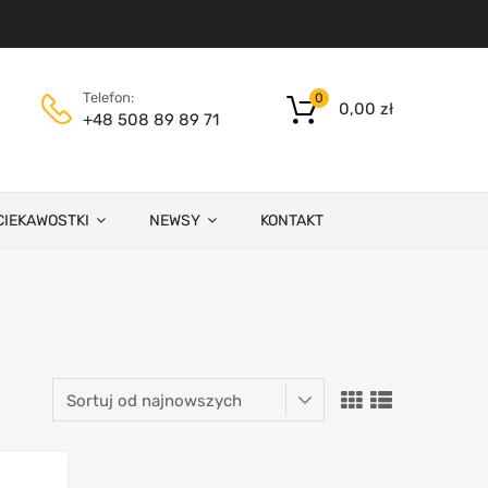
Telefon:
0
0,00
zł
+48 508 89 89 71
CIEKAWOSTKI
NEWSY
KONTAKT