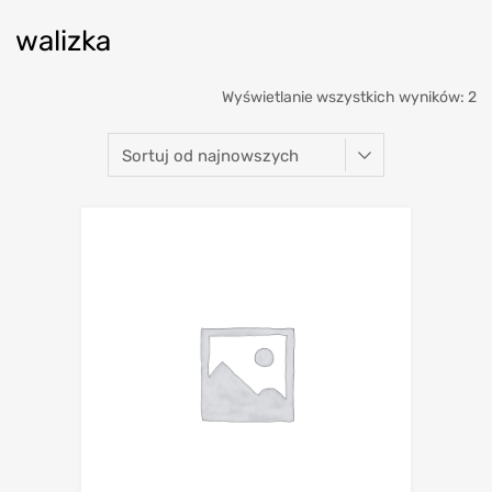
walizka
Wyświetlanie wszystkich wyników: 2