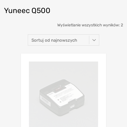
Yuneec Q500
Wyświetlanie wszystkich wyników: 2