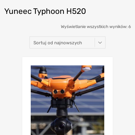
Yuneec Typhoon H520
Wyświetlanie wszystkich wyników: 6