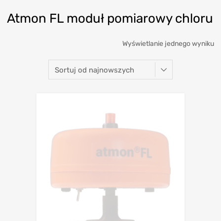
Atmon FL moduł pomiarowy chloru
Wyświetlanie jednego wyniku