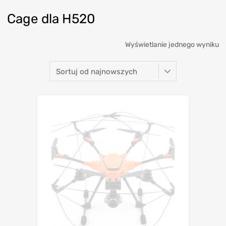
Cage dla H520
Wyświetlanie jednego wyniku