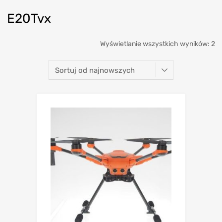
E20Tvx
Wyświetlanie wszystkich wyników: 2