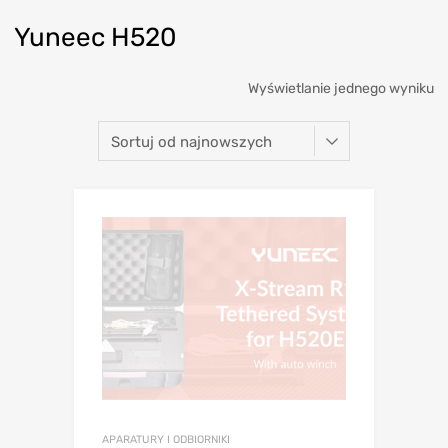
Yuneec H520
Wyświetlanie jednego wyniku
APARATURY I ODBIORNIKI