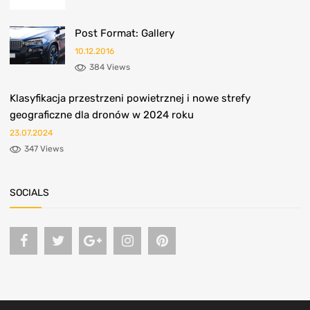
Post Format: Gallery
10.12.2016
384 Views
Klasyfikacja przestrzeni powietrznej i nowe strefy
geograficzne dla dronów w 2024 roku
23.07.2024
347 Views
SOCIALS