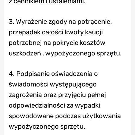
z cennikiem i ustaleniami.
3. Wyrażenie zgody na potrącenie,
przepadek całości kwoty kaucji
potrzebnej na pokrycie kosztów
uszkodzeń , wypożyczonego sprzętu.
4. Podpisanie oświadczenia o
świadomości występującego
zagrożenia oraz przyjęciu pełnej
odpowiedzialności za wypadki
spowodowane podczas użytkowania
wypożyczonego sprzętu.