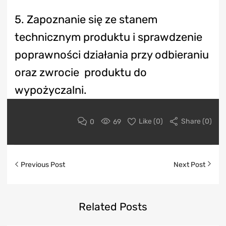
5. Zapoznanie się ze stanem
technicznym produktu i sprawdzenie
poprawności działania przy odbieraniu
oraz zwrocie produktu do
wypożyczalni.
0
69
Like (
0
)
Share (0)
Previous Post
Next Post
Related
Posts