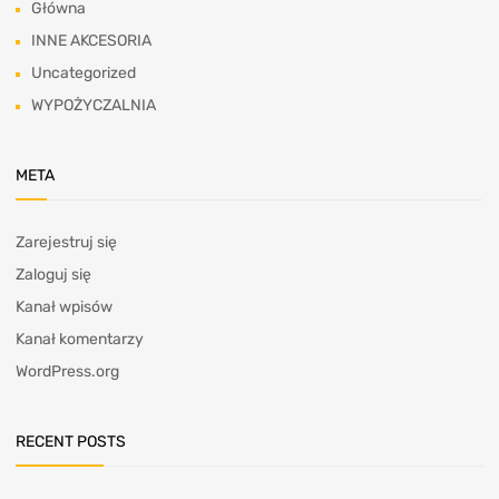
Główna
INNE AKCESORIA
Uncategorized
WYPOŻYCZALNIA
META
Zarejestruj się
Zaloguj się
Kanał wpisów
Kanał komentarzy
WordPress.org
RECENT POSTS