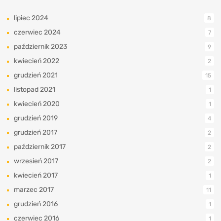
lipiec 2024
8
czerwiec 2024
7
październik 2023
9
kwiecień 2022
2
grudzień 2021
15
listopad 2021
1
kwiecień 2020
1
grudzień 2019
4
grudzień 2017
2
październik 2017
2
wrzesień 2017
2
kwiecień 2017
1
marzec 2017
11
grudzień 2016
1
czerwiec 2016
1