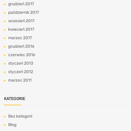
grudzień 2017
październik 2017
wrzesień 2017
kwiecień 2017
marzec 2017
grudzień 2016
czerwiec 2016
styczeń 2013
styczeń 2012
marzec 2011
KATEGORIE
Bez kategorii
Blog