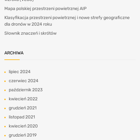
Mapa polskiej przestrzeni powietrznej AIP
Klasyfikacja przestrzeni powietrznej i nowe strefy geograficzne
dla dronów w 2024 roku
Słownik znaczeń i skrótów
ARCHIWA
lipiec 2024
czerwiec 2024
październik 2023
kwiecień 2022
grudzień 2021
listopad 2021
kwiecień 2020
grudzień 2019