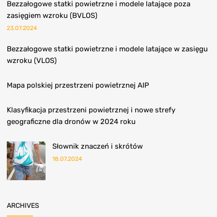
Bezzałogowe statki powietrzne i modele latające poza
zasięgiem wzroku (BVLOS)
23.07.2024
Bezzałogowe statki powietrzne i modele latające w zasięgu
wzroku (VLOS)
Mapa polskiej przestrzeni powietrznej AIP
Klasyfikacja przestrzeni powietrznej i nowe strefy
geograficzne dla dronów w 2024 roku
Słownik znaczeń i skrótów
18.07.2024
ARCHIVES