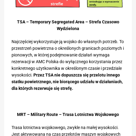
TSA – Temporary Segregated Area – Strefa Czasowo
Wydzielona
Najczęściej wykorzystuje ją wojsko do własnych potrzeb. To
przestrzeń powietrzna o określonych granicach poziomych i
pionowych, w której podejmowanie działań wymaga
rezerwacji w AMC Polska do wyłącznego korzystania przez
konkretnego użytkownika w określonym czasie i przedziale
wysokości.
Przez TSA nie dopuszcza się przelotu innego
statku powietrznego, nie biorącego udziału w działaniach,
dla których rezerwuje się strefę.
MRT – Military Route – Trasa Lotnictwa Wojskowego
Trasa lotnictwa wojskowego, zwykle na małej wysokości.
Jest aktywowana na czas przelotów maszyn wojskowych