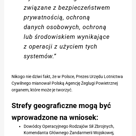
związane z bezpieczeństwem
prywatnością, ochroną
danych osobowych, ochroną
lub środowiskiem wynikające
z operacji z użyciem tych
systemów.”
Nikogo nie dziwi fakt, że w Polsce, Prezes Urzędu Lotnictwa
Cywilnego mianował Polską Agencję Żeglugi Powietrznej
organem, które może je tworzyć.
Strefy geograficzne mogą być
wprowadzone na wniosek:
Dowódcy Operacyjnego Rodzajów Sił Zbrojnych,
Komendanta Głównego Żandarmerii Wojskowej,