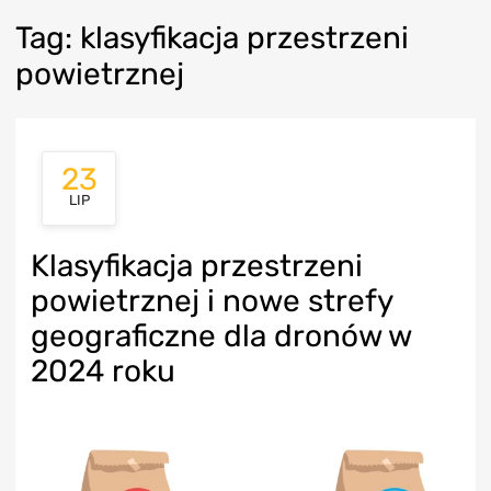
Tag
:
klasyfikacja
przestrzeni
powietrznej
23
LIP
Klasyfikacja przestrzeni
powietrznej i nowe strefy
geograficzne dla dronów w
2024 roku