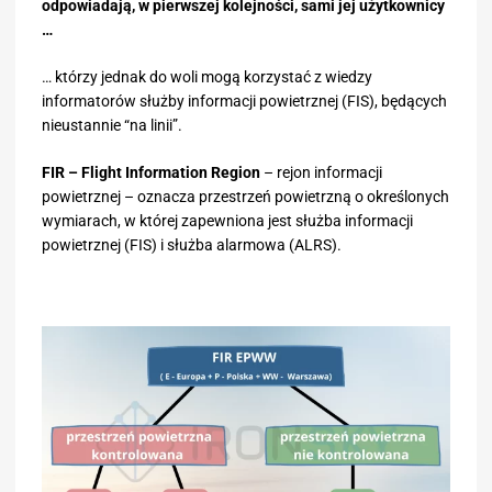
odpowiadają, w pierwszej kolejności, sami jej użytkownicy
…
… którzy jednak do woli mogą korzystać z wiedzy
informatorów służby informacji powietrznej (FIS), będących
nieustannie “na linii”.
FIR – Flight Information Region
– rejon informacji
powietrznej – oznacza przestrzeń powietrzną o określonych
wymiarach, w której zapewniona jest służba informacji
powietrznej (FIS) i służba alarmowa (ALRS).