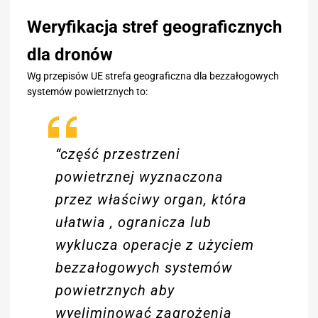
Weryfikacja stref geograficznych
dla dronów
Wg przepisów UE strefa geograficzna dla bezzałogowych
systemów powietrznych to:
“część przestrzeni
powietrznej wyznaczona
przez właściwy organ, która
ułatwia , ogranicza lub
wyklucza operacje z użyciem
bezzałogowych systemów
powietrznych aby
wyeliminować zagrożenia