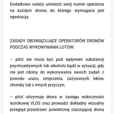
Dodatkowo należy umieścić swój numer operatora
na każdym dronie, do którego wymagana jest
rejestracja.
ZASADY OBOWIĄZUJĄCE OPERATORÓW DRONÓW
PODCZAS WYKONYWANIA LOTÓW:
– pilot nie może być pod wpływem substancji
psychoaktywnych lub alkoholu bądź w sytuacji, gdy
nie jest zdolny do wykonywania swoich zadań z
powodu urazu, zmęczenia, zażywanych leków,
choroby lub z innych przyczyn;
– pilot utrzymuje drona w zasięgu widoczności
wzrokowej VLOS oraz prowadzi dokładny wizualny
przegląd przestrzeni powietrznej otaczającej drona