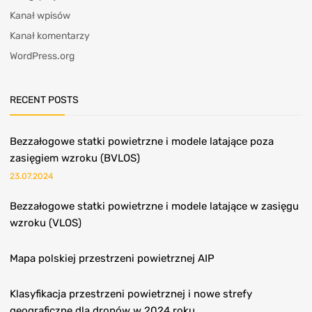
Kanał wpisów
Kanał komentarzy
WordPress.org
RECENT POSTS
Bezzałogowe statki powietrzne i modele latające poza
zasięgiem wzroku (BVLOS)
23.07.2024
Bezzałogowe statki powietrzne i modele latające w zasięgu
wzroku (VLOS)
Mapa polskiej przestrzeni powietrznej AIP
Klasyfikacja przestrzeni powietrznej i nowe strefy
geograficzne dla dronów w 2024 roku