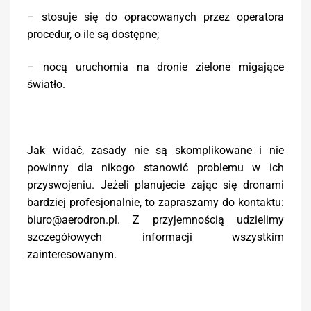
– stosuje się do opracowanych przez operatora
procedur, o ile są dostępne;
– nocą uruchomia na dronie zielone migające
światło.
Jak widać, zasady nie są skomplikowane i nie
powinny dla nikogo stanowić problemu w ich
przyswojeniu. Jeżeli planujecie zając się dronami
bardziej profesjonalnie, to zapraszamy do kontaktu:
biuro@aerodron.pl. Z przyjemnością udzielimy
szczegółowych informacji wszystkim
zainteresowanym.