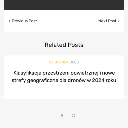
Previous Post
Next Post
Related
Posts
23.07.2024
BLOG
Klasyfikacja przestrzeni powietrznej i nowe
strefy geograficzne dla dronów w 2024 roku
...