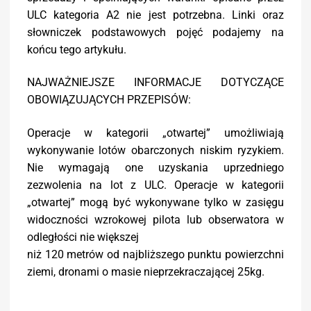
ULC kategoria A2 nie jest potrzebna. Linki oraz
słowniczek podstawowych pojęć podajemy na
końcu tego artykułu.
NAJWAŻNIEJSZE INFORMACJE DOTYCZĄCE
OBOWIĄZUJĄCYCH PRZEPISÓW:
Operacje w kategorii „otwartej” umożliwiają
wykonywanie lotów obarczonych niskim ryzykiem.
Nie wymagają one uzyskania uprzedniego
zezwolenia na lot z ULC. Operacje w kategorii
„otwartej” mogą być wykonywane tylko w zasięgu
widoczności wzrokowej pilota lub obserwatora w
odległości nie większej
niż 120 metrów od najbliższego punktu powierzchni
ziemi, dronami o masie nieprzekraczającej 25kg.