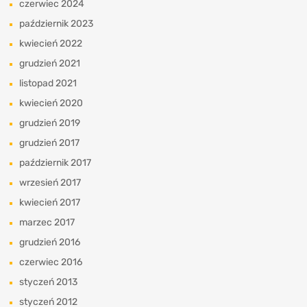
czerwiec 2024
październik 2023
kwiecień 2022
grudzień 2021
listopad 2021
kwiecień 2020
grudzień 2019
grudzień 2017
październik 2017
wrzesień 2017
kwiecień 2017
marzec 2017
grudzień 2016
czerwiec 2016
styczeń 2013
styczeń 2012