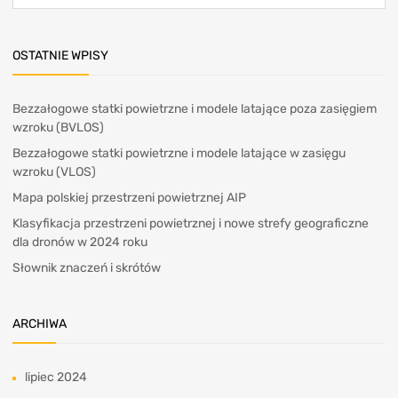
OSTATNIE WPISY
Bezzałogowe statki powietrzne i modele latające poza zasięgiem
wzroku (BVLOS)
Bezzałogowe statki powietrzne i modele latające w zasięgu
wzroku (VLOS)
Mapa polskiej przestrzeni powietrznej AIP
Klasyfikacja przestrzeni powietrznej i nowe strefy geograficzne
dla dronów w 2024 roku
Słownik znaczeń i skrótów
ARCHIWA
lipiec 2024