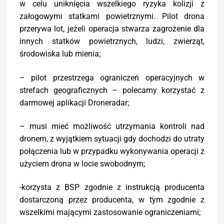
w celu uniknięcia wszelkiego ryzyka kolizji z
załogowymi statkami powietrznymi. Pilot drona
przerywa lot, jeżeli operacja stwarza zagrożenie dla
innych statków powietrznych, ludzi, zwierząt,
środowiska lub mienia;
– pilot przestrzega ograniczeń operacyjnych w
strefach geograficznych – polecamy korzystać z
darmowej aplikacji Droneradar;
– musi mieć możliwość utrzymania kontroli nad
dronem, z wyjątkiem sytuacji gdy dochodzi do utraty
połączenia lub w przypadku wykonywania operacji z
użyciem drona w locie swobodnym;
-korzysta z BSP zgodnie z instrukcją producenta
dostarczoną przez producenta, w tym zgodnie z
wszelkimi mającymi zastosowanie ograniczeniami;