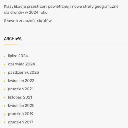
Klasyfikacja przestrzeni powietrznej i nowe strefy geograficzne
dla dronów w 2024 roku
Słownik znaczeń i skrótów
ARCHIWA
lipiec 2024
czerwiec 2024
październik 2023
kwiecień 2022
grudzień 2021
listopad 2021
kwiecień 2020
grudzień 2019
grudzień 2017