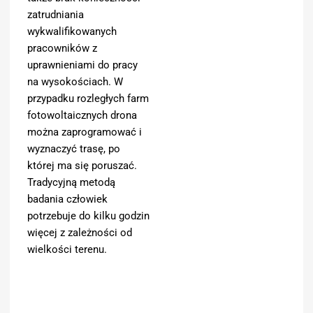
zatrudniania
wykwalifikowanych
pracowników z
uprawnieniami do pracy
na wysokościach. W
przypadku rozległych farm
fotowoltaicznych drona
można zaprogramować i
wyznaczyć trasę, po
której ma się poruszać.
Tradycyjną metodą
badania człowiek
potrzebuje do kilku godzin
więcej z zależności od
wielkości terenu.