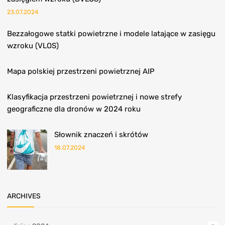
23.07.2024
Bezzałogowe statki powietrzne i modele latające w zasięgu
wzroku (VLOS)
Mapa polskiej przestrzeni powietrznej AIP
Klasyfikacja przestrzeni powietrznej i nowe strefy
geograficzne dla dronów w 2024 roku
Słownik znaczeń i skrótów
18.07.2024
ARCHIVES