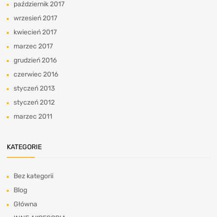
październik 2017
wrzesień 2017
kwiecień 2017
marzec 2017
grudzień 2016
czerwiec 2016
styczeń 2013
styczeń 2012
marzec 2011
KATEGORIE
Bez kategorii
Blog
Główna