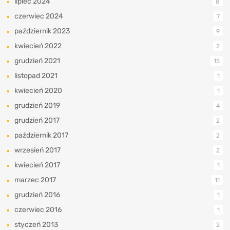
lipiec 2024
8
czerwiec 2024
7
październik 2023
9
kwiecień 2022
2
grudzień 2021
15
listopad 2021
1
kwiecień 2020
1
grudzień 2019
4
grudzień 2017
2
październik 2017
2
wrzesień 2017
2
kwiecień 2017
1
marzec 2017
11
grudzień 2016
1
czerwiec 2016
1
styczeń 2013
2