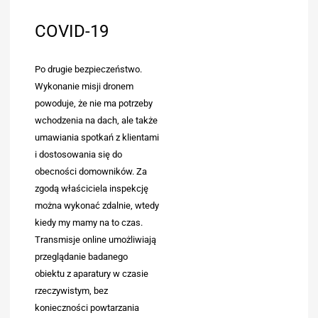
COVID-19
Po drugie bezpieczeństwo.
Wykonanie misji dronem
powoduje, że nie ma potrzeby
wchodzenia na dach, ale także
umawiania spotkań z klientami
i dostosowania się do
obecności domowników. Za
zgodą właściciela inspekcję
można wykonać zdalnie, wtedy
kiedy my mamy na to czas.
Transmisje online umożliwiają
przeglądanie badanego
obiektu z aparatury w czasie
rzeczywistym, bez
konieczności powtarzania