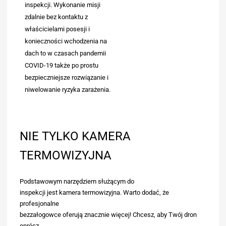
inspekcji. Wykonanie misji
zdalnie bez kontaktu z
właścicielami posesji i
konieczności wchodzenia na
dach to w czasach pandemii
COVID-19 także po prostu
bezpieczniejsze rozwiązanie i
niwelowanie ryzyka zarażenia.
NIE TYLKO KAMERA
TERMOWIZYJNA
Podstawowym narzędziem służącym do
inspekcji jest kamera termowizyjna. Warto dodać, że
profesjonalne
bezzałogowce oferują znacznie więcej! Chcesz, aby Twój dron
oprócz